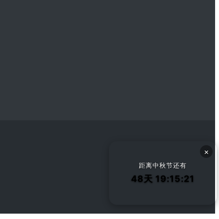
×
距离中秋节还有
48天 19:15:20