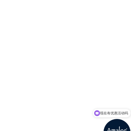
现在有优惠活动吗