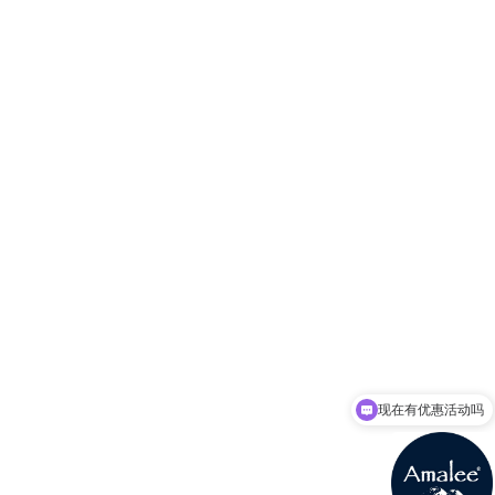
现在有优惠活动吗