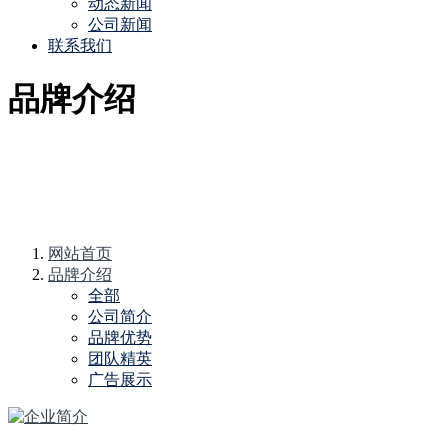
动态新闻
公司新闻
联系我们
品牌介绍
网站首页
品牌介绍
全部
公司简介
品牌优势
团队精英
广告展示