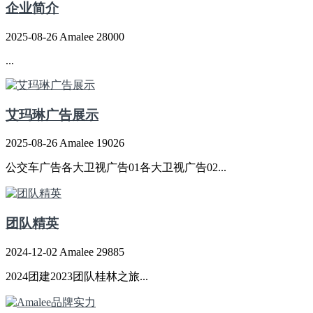
企业简介
2025-08-26
Amalee
28000
...
艾玛琳广告展示
2025-08-26
Amalee
19026
公交车广告各大卫视广告01各大卫视广告02...
团队精英
2024-12-02
Amalee
29885
2024团建2023团队桂林之旅...