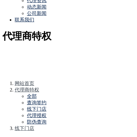
代理资讯
动态新闻
公司新闻
联系我们
代理商特权
网站首页
代理商特权
全部
查询签约
线下门店
代理授权
防伪查询
线下门店