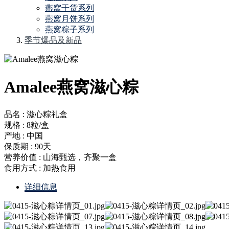
燕窝干货系列
燕窝月饼系列
燕窝粽子系列
季节爆品及新品
Amalee燕窝滋心粽
品名 : 滋心粽礼盒
规格 : 8粒/盒
产地 : 中国
保质期 : 90天
营养价值 : 山海甄选，齐聚一盒
食用方式 : 加热食用
详细信息