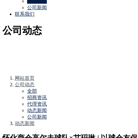
动态新闻
公司新闻
联系我们
公司动态
网站首页
公司动态
全部
招商资讯
代理资讯
动态新闻
公司新闻
动态新闻