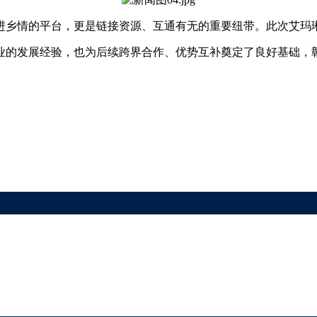
进乡情的平台，更是链接资源、互通有无的重要纽带。此次艾玛
业的发展经验，也为后续跨界合作、优势互补奠定了良好基础，