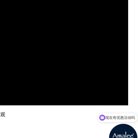
现在有优惠活动吗
参观
可以介绍下你们的产品么？